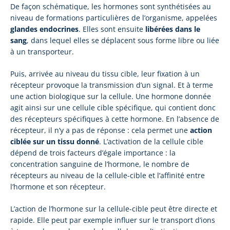
De façon schématique, les hormones sont synthétisées au
niveau de formations particulières de l’organisme, appelées
glandes endocrines
. Elles sont ensuite
libérées dans le
sang
, dans lequel elles se déplacent sous forme libre ou liée
à un transporteur.
Puis, arrivée au niveau du tissu cible, leur fixation à un
récepteur provoque la transmission d’un signal. Et à terme
une action biologique sur la cellule. Une hormone donnée
agit ainsi sur une cellule cible spécifique, qui contient donc
des récepteurs spécifiques à cette hormone. En l’absence de
récepteur, il n’y a pas de réponse : cela permet une
action
ciblée sur un tissu donné
. L’activation de la cellule cible
dépend de trois facteurs d’égale importance : la
concentration sanguine de l’hormone, le nombre de
récepteurs au niveau de la cellule-cible et l’affinité entre
l’hormone et son récepteur.
L’action de l’hormone sur la cellule-cible peut être directe et
rapide. Elle peut par exemple influer sur le transport d’ions