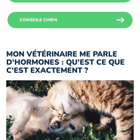
CONSEILS CHIEN
MON VÉTÉRINAIRE ME PARLE
D’HORMONES : QU’EST CE QUE
C’EST EXACTEMENT ?