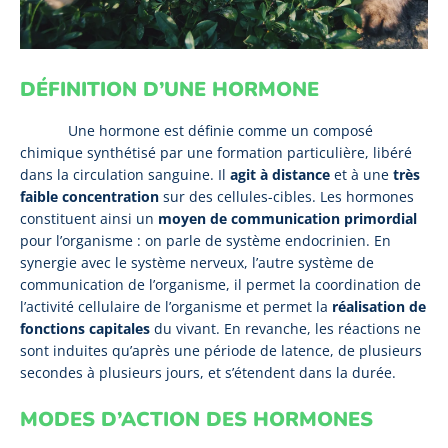
DÉFINITION D’UNE HORMONE
Une hormone est définie comme un composé
chimique synthétisé par une formation particulière, libéré
dans la circulation sanguine. Il
agit à distance
et à une
très
faible concentration
sur des cellules-cibles. Les hormones
constituent ainsi un
moyen de communication primordial
pour l’organisme : on parle de système endocrinien. En
synergie avec le système nerveux, l’autre système de
communication de l’organisme, il permet la coordination de
l’activité cellulaire de l’organisme et permet la
réalisation de
fonctions capitales
du vivant. En revanche, les réactions ne
sont induites qu’après une période de latence, de plusieurs
secondes à plusieurs jours, et s’étendent dans la durée.
MODES D’ACTION DES HORMONES