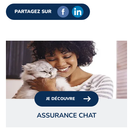
PARTAGEZ SUR
JE DÉCOUVRE
ASSURANCE CHAT