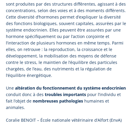
sont produites par des structures différentes, agissant à des
concentrations, selon des voies et à des moments différents.
Cette diversité d’hormones permet d’expliquer la diversité
des fonctions biologiques, souvent capitales, assurées par le
système endocrinien. Elles peuvent être assurées par une
hormone spécifiquement ou par l’action conjointe et
l’interaction de plusieurs hormones en même temps. Parmi
elles, on retrouve : la reproduction, la croissance et le
développement, la mobilisation des moyens de défense
contre le stress, le maintien de l’équilibre des particules
chargées, de l’eau, des nutriments et la régulation de
l’équilibre énergétique.
Une
altération du fonctionnement du système endocrinien
conduit donc à des
troubles importants
pour l’individu et
fait l’objet de
nombreuses pathologies
humaines et
animales.
Coralie BENOIT – École nationale vétérinaire d’Alfort (EnvA)