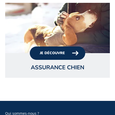
JE DÉCOUVRE
ASSURANCE CHIEN
Qui sommes-nous ?