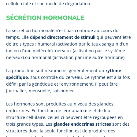
cellule-cible et son mode de dégradation.
SÉCRÉTION HORMONALE
La sécrétion hormonale n’est pas continue au cours du
temps. Elle
dépend directement de stimuli
qui peuvent être
de trois types : humoral (activation par le taux sanguin d’un
ion ou d’une molécule), nerveux (activation par le système
nerveux) ou hormonal (activation par une autre hormone).
La production suit néanmoins généralement un
rythme
spécifique
, sous contrôle du cerveau. Ce rythme est à la fois
défini par la génétique et l’environnement. Il peut être
journalier, mensuelle, saisonnier …
Les hormones sont produites au niveau des glandes
endocrines. En fonction de leur anatomie et de leur
structure cellulaire, celles-ci peuvent être regroupées en
trois grands types. Les
glandes endocrines strictes
sont des
structures donc la seule fonction est de produire des