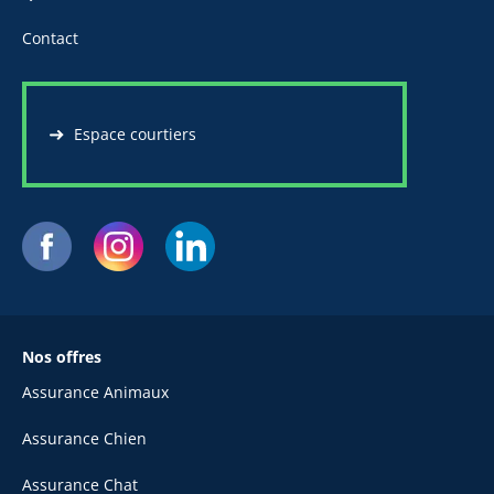
Contact
Espace courtiers
Nos offres
Assurance Animaux
Assurance Chien
Assurance Chat