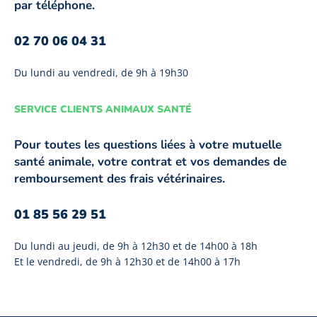
par téléphone.
02 70 06 04 31
Du lundi au vendredi, de 9h à 19h30
SERVICE CLIENTS ANIMAUX SANTÉ
Pour toutes les questions liées à votre mutuelle
santé animale, votre contrat et vos demandes de
remboursement des frais vétérinaires.
01 85 56 29 51
Du lundi au jeudi, de 9h à 12h30 et de 14h00 à 18h
Et le vendredi, de 9h à 12h30 et de 14h00 à 17h