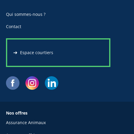
Qui sommes-nous ?
Contact
Espace courtiers
Nos offres
Assurance Animaux