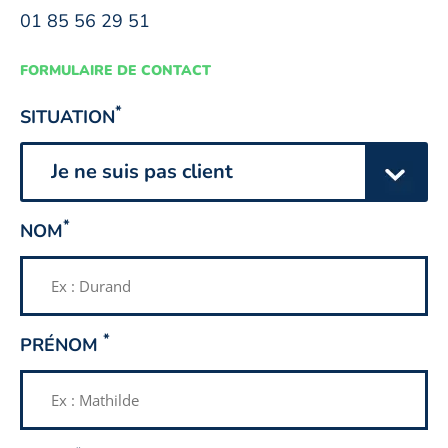
01 85 56 29 51
FORMULAIRE DE CONTACT
CHAMP
*
SITUATION
OBLIGATOIRE
CHAMP
*
NOM
OBLIGATOIRE
CHAMP
*
PRÉNOM
OBLIGATOIRE