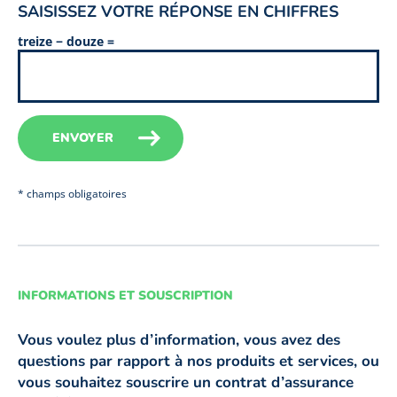
SAISISSEZ VOTRE RÉPONSE EN CHIFFRES
treize − douze =
* champs obligatoires
INFORMATIONS ET SOUSCRIPTION
Vous voulez plus d’information, vous avez des
questions par rapport à nos produits et services, ou
vous souhaitez souscrire un contrat d’assurance