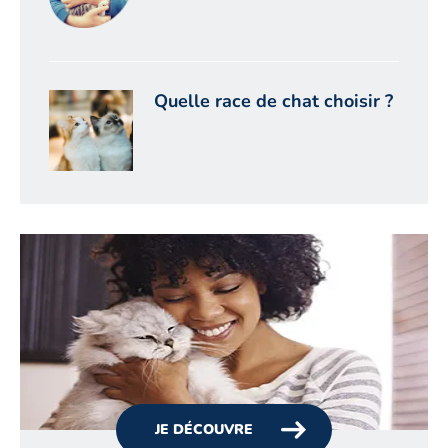
Quelle race de chat choisir ?
JE DÉCOUVRE