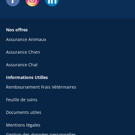
Nos offres
Assurance Animaux
Assurance Chien
Assurance Chat
Informations Utilles
Remboursement Frais Vétérinaires
Feuille de soins
Documents utiles
Mentions légales
Gestion des données personnelles