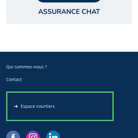
ASSURANCE CHAT
Qui sommes-nous ?
Contact
Espace courtiers