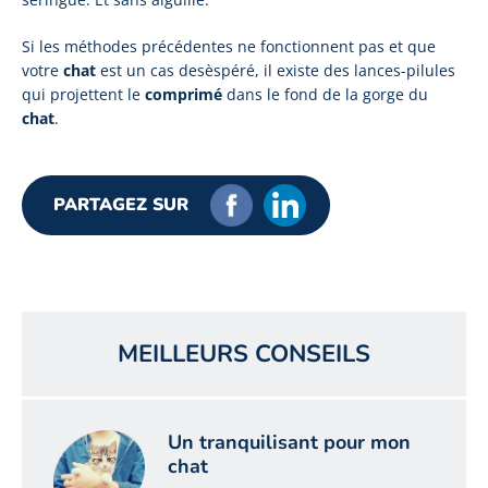
Si les méthodes précédentes ne fonctionnent pas et que
votre
chat
est un cas desèspéré, il existe des lances-pilules
qui projettent le
comprimé
dans le fond de la gorge du
chat
.
PARTAGEZ SUR
MEILLEURS CONSEILS
Un tranquilisant pour mon
chat