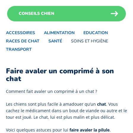
CONSEILS CHIEN
ACCESSOIRES
ALIMENTATION
EDUCATION
RACES DE CHAT
SANTÉ
SOINS ET HYGIÈNE
TRANSPORT
Faire avaler un comprimé à son
chat
Comment fait avaler un comprimé à un chat ?
Les chiens sont plus facile à amadouer qu’un
chat
. Vous
cachez le médicament dans un bout de viande ou autre et le
tour est joué. Le chat, lui est plus malin et plus délicat.
Voici quelques astuces pour lui
faire avaler la pilule
.