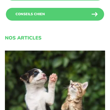
CONSEILS CHIEN
NOS ARTICLES