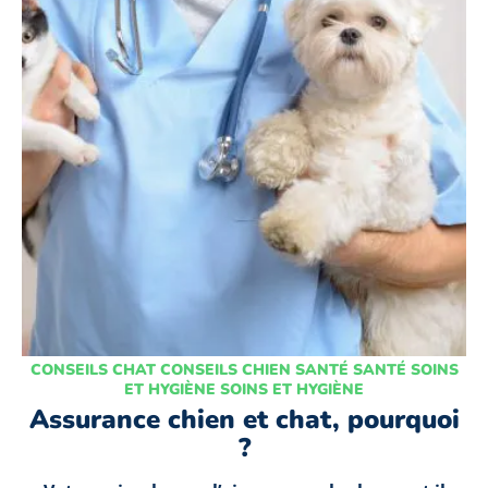
CONSEILS CHAT CONSEILS CHIEN SANTÉ SANTÉ SOINS
ET HYGIÈNE SOINS ET HYGIÈNE
Assurance chien et chat, pourquoi
?