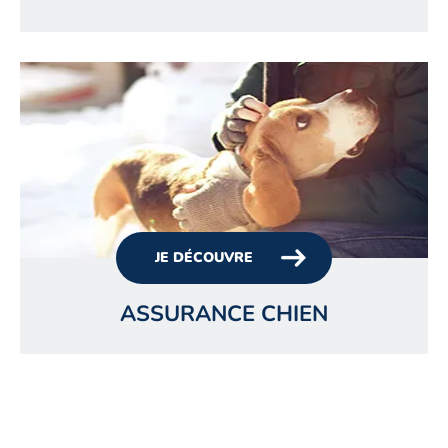
JE DÉCOUVRE
ASSURANCE CHIEN