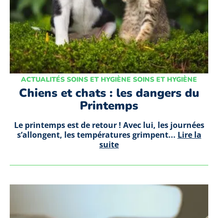
ACTUALITÉS SOINS ET HYGIÈNE SOINS ET HYGIÈNE
Chiens et chats : les dangers du
Printemps
Le printemps est de retour ! Avec lui, les journées
s’allongent, les températures grimpent...
Lire la
suite