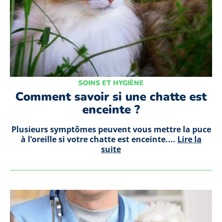
SOINS ET HYGIÈNE
Comment savoir si une chatte est
enceinte ?
Plusieurs symptômes peuvent vous mettre la puce
à l’oreille si votre chatte est enceinte....
Lire la
suite