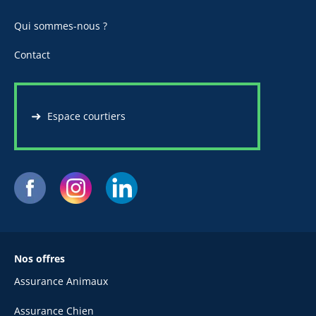
Qui sommes-nous ?
Contact
Espace courtiers
Nos offres
Assurance Animaux
Assurance Chien