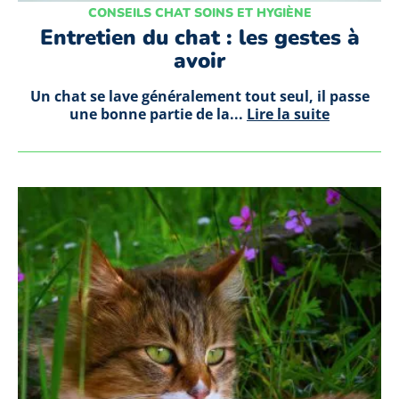
CONSEILS CHAT SOINS ET HYGIÈNE
Entretien du chat : les gestes à
avoir
Un chat se lave généralement tout seul, il passe
une bonne partie de la...
Lire la suite