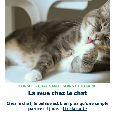
CONSEILS CHAT SANTÉ SOINS ET HYGIÈNE
La mue chez le chat
Chez le chat, le pelage est bien plus qu’une simple
parure : il joue...
Lire la suite