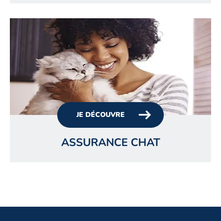
JE DÉCOUVRE
ASSURANCE CHAT