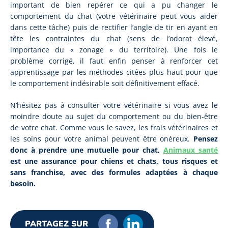
important de bien repérer ce qui a pu changer le
comportement du chat (votre vétérinaire peut vous aider
dans cette tâche) puis de rectifier l’angle de tir en ayant en
tête les contraintes du chat (sens de l’odorat élevé,
importance du « zonage » du territoire). Une fois le
problème corrigé, il faut enfin penser à renforcer cet
apprentissage par les méthodes citées plus haut pour que
le comportement indésirable soit définitivement effacé.
N’hésitez pas à consulter votre vétérinaire si vous avez le
moindre doute au sujet du comportement ou du bien-être
de votre chat. Comme vous le savez, les frais vétérinaires et
les soins pour votre animal peuvent être onéreux.
Pensez
donc à prendre une mutuelle pour chat,
Animaux santé
est une assurance pour chiens et chats, tous risques et
sans franchise, avec des formules adaptées à chaque
besoin.
PARTAGEZ SUR