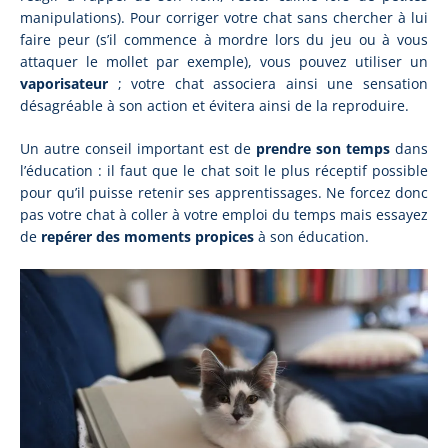
manipulations). Pour corriger votre chat sans chercher à lui
faire peur (s’il commence à mordre lors du jeu ou à vous
attaquer le mollet par exemple), vous pouvez utiliser un
vaporisateur
; votre chat associera ainsi une sensation
désagréable à son action et évitera ainsi de la reproduire.
Un autre conseil important est de
prendre son temps
dans
l’éducation : il faut que le chat soit le plus réceptif possible
pour qu’il puisse retenir ses apprentissages. Ne forcez donc
pas votre chat à coller à votre emploi du temps mais essayez
de
repérer des moments propices
à son éducation.