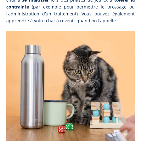
contrainte
(par exemple pour permettre le brossage ou
l’administration d’un traitement). Vous pouvez également
apprendre à votre chat à revenir quand on l’appelle.