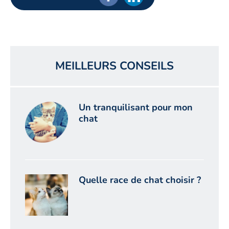
MEILLEURS CONSEILS
Un tranquilisant pour mon
chat
Quelle race de chat choisir ?