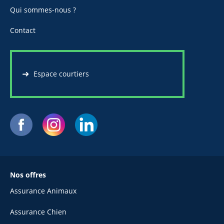
Qui sommes-nous ?
Contact
Espace courtiers
Nos offres
Assurance Animaux
Assurance Chien