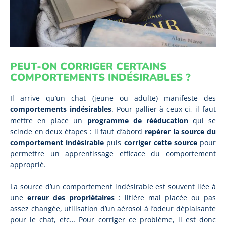
PEUT-ON CORRIGER CERTAINS
COMPORTEMENTS INDÉSIRABLES ?
Il arrive qu’un chat (jeune ou adulte) manifeste des
comportements indésirables
. Pour pallier à ceux-ci, il faut
mettre en place un
programme de rééducation
qui se
scinde en deux étapes : il faut d’abord
repérer la source du
comportement indésirable
puis
corriger cette source
pour
permettre un apprentissage efficace du comportement
approprié.
La source d’un comportement indésirable est souvent liée à
une
erreur des propriétaires
: litière mal placée ou pas
assez changée, utilisation d’un aérosol à l’odeur déplaisante
pour le chat, etc… Pour corriger ce problème, il est donc