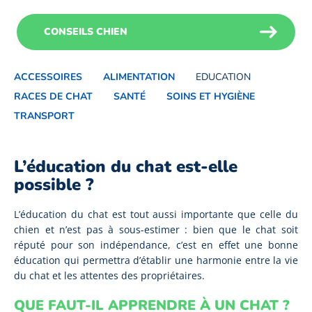
CONSEILS CHIEN
ACCESSOIRES
ALIMENTATION
EDUCATION
RACES DE CHAT
SANTÉ
SOINS ET HYGIÈNE
TRANSPORT
L’éducation du chat est-elle
possible ?
L’éducation du chat est tout aussi importante que celle du
chien et n’est pas à sous-estimer : bien que le chat soit
réputé pour son indépendance, c’est en effet une bonne
éducation qui permettra d’établir une harmonie entre la vie
du chat et les attentes des propriétaires.
QUE FAUT-IL APPRENDRE À UN CHAT ?