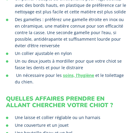
avec des bords hauts, en plastique de préférence car le
nettoyage est plus facile et cette matière est plus solide
Des gamelles : préférez une gamelle étroite en inox ou
en céramique, une matière connue pour son efficacité
contre la casse. Une seconde gamelle pour l’eau, si
possible, antidérapante et suffisamment lourde pour
éviter d’être renversée
Un collier ajustable en nylon
Un ou deux jouets à mordiller pour que votre chiot se
fasse les dents et pour le distraire
Un nécessaire pour les
soins, l’hygiène
et le toilettage
du chien.
QUELLES AFFAIRES PRENDRE EN
ALLANT CHERCHER VOTRE CHIOT ?
Une laisse et collier réglable ou un harnais
Une couverture et un jouet
Une bouteille d’eau et un bol