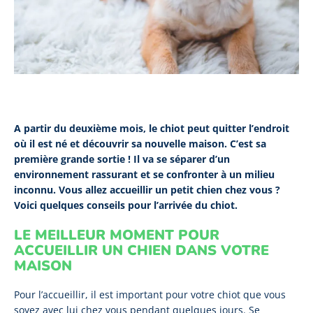
A partir du deuxième mois, le chiot peut quitter l’endroit
où il est né et découvrir sa nouvelle maison.
C’est sa
première grande sortie ! Il va se séparer d’un
environnement rassurant et se confronter à un milieu
inconnu. Vous allez accueillir un petit chien chez vous ?
Voici quelques conseils pour l’arrivée du chiot.
LE MEILLEUR MOMENT POUR
ACCUEILLIR UN CHIEN DANS VOTRE
MAISON
Pour l’accueillir, il est important pour votre chiot que vous
soyez avec lui chez vous pendant quelques jours. Se