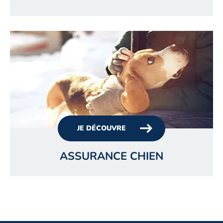
JE DÉCOUVRE
ASSURANCE CHIEN