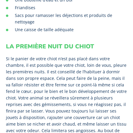
Friandises
Sacs pour ramasser les déjections et produits de
nettoyage
Une caisse de taille adéquate
LA PREMIÈRE NUIT DU CHIOT
Si le panier de votre chiot n’est pas placé dans votre
chambre, il est possible que votre chiot, loin de vous, pleure
les premières nuits. Il est conseillé de l’habituer à dormir
dans son propre espace. Cela peut faire de la peine, mais il
va falloir résister et être ferme sur ce point-là même si cela
fend le cœur, pour le bien et le bon développement de votre
chiot. Votre animal se réveillera sûrement à plusieurs
reprises avec des gémissements, si vous ne réagissez pas, il
finira par se lasser. Vous pouvez toujours lui laisser ses
jouets à disposition, rajouter une couverture car un chiot
aime bien se nicher et avoir chaud, et même laisser un tissu
avec votre odeur. Cela limitera ses angoisses. Au bout de