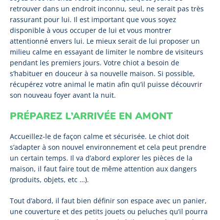
retrouver dans un endroit inconnu, seul, ne serait pas très
rassurant pour lui. Il est important que vous soyez
disponible à vous occuper de lui et vous montrer
attentionné envers lui. Le mieux serait de lui proposer un
milieu calme en essayant de limiter le nombre de visiteurs
pendant les premiers jours. Votre chiot a besoin de
s’habituer en douceur à sa nouvelle maison. Si possible,
récupérez votre animal le matin afin qu’il puisse découvrir
son nouveau foyer avant la nuit.
PRÉPAREZ L’ARRIVÉE EN AMONT
Accueillez-le de façon calme et sécurisée. Le chiot doit
s’adapter à son nouvel environnement et cela peut prendre
un certain temps. Il va d’abord explorer les pièces de la
maison, il faut faire tout de même attention aux dangers
(produits, objets, etc …).
Tout d’abord, il faut bien définir son espace avec un panier,
une couverture et des petits jouets ou peluches qu’il pourra