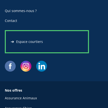
Qui sommes-nous ?
Contact
Espace courtiers
Nos offres
Assurance Animaux