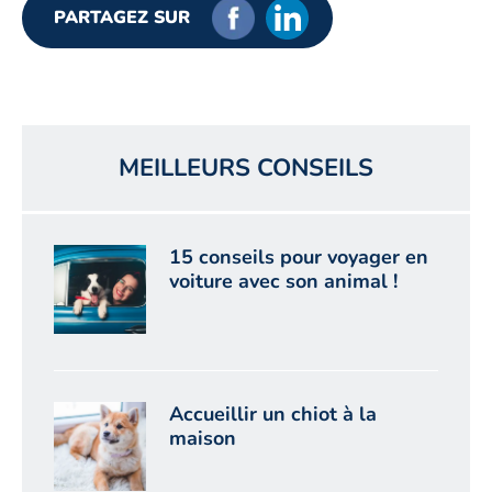
PARTAGEZ SUR
MEILLEURS CONSEILS
15 conseils pour voyager en
voiture avec son animal !
Accueillir un chiot à la
maison