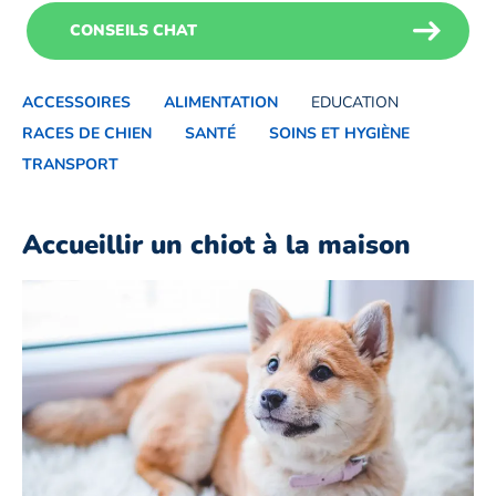
CONSEILS CHAT
ACCESSOIRES
ALIMENTATION
EDUCATION
RACES DE CHIEN
SANTÉ
SOINS ET HYGIÈNE
TRANSPORT
Accueillir un chiot à la maison