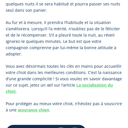
quelques nuits il se sera habitué et pourra passer ses nuits
seul dans son panier.
Au fur et à mesure, il prendra l’habitude et la situation
s’améliorera. Lorsqu’il l’a mérité, n’oubliez pas de le féliciter
et de le récompenser. S’il a pleuré toute la nuit, au réveil
ignorez-le quelques minutes. Le but est que votre
compagnon comprenne par lui-même la bonne attitude à
adopter.
Vous avez désormais toutes les clés en mains pour accueillir
votre chiot dans les meilleures conditions. C’est la naissance
d’une grande complicité ! Si vous voulez en savoir davantage
sur ce sujet, jetez un œil sur l’article
La socialisation du
chiot
.
Pour protéger au mieux votre chiot, n’hésitez pas à souscrire
à une
assurance chien
.