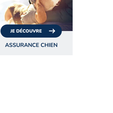
JE DÉCOUVRE
ASSURANCE CHIEN