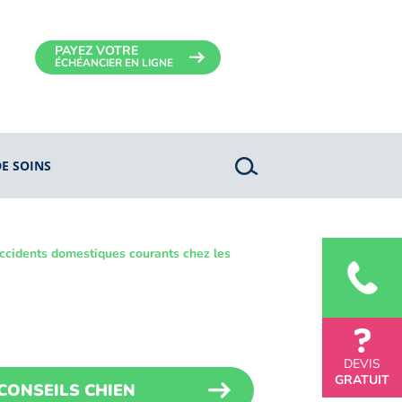
PAYEZ VOTRE
ÉCHÉANCIER EN LIGNE
DE SOINS
ccidents domestiques courants chez les
DEVIS
GRATUIT
CONSEILS CHIEN