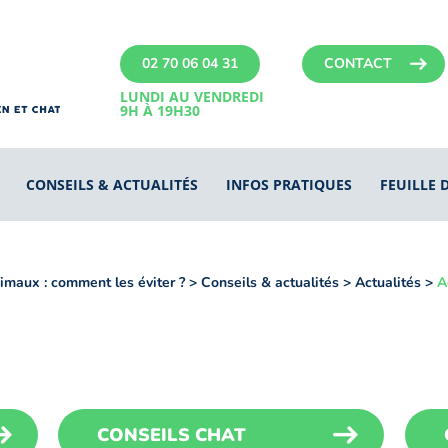
02 70 06 04 31
CONTACT
LUNDI AU VENDREDI
9H À 19H30
CONSEILS & ACTUALITÉS
INFOS PRATIQUES
FEUILLE 
imaux : comment les éviter ?
>
Conseils & actualités
>
Actualités
>
A
CONSEILS CHAT