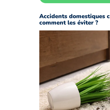
Accidents domestiques c
comment les éviter ?