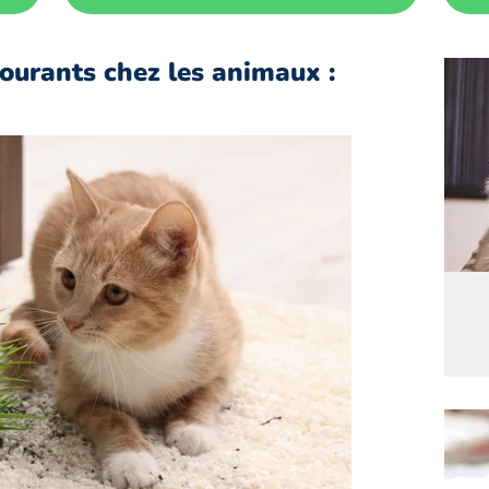
ourants chez les animaux :