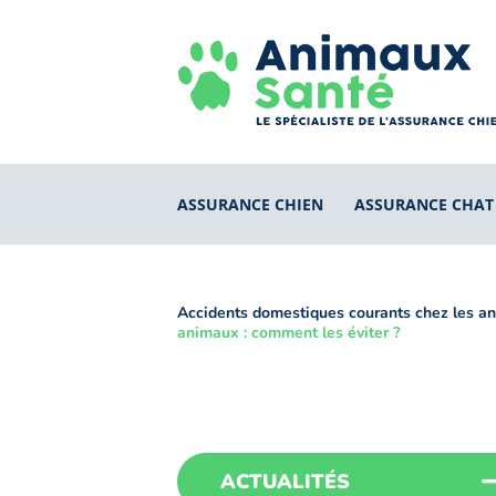
ASSURANCE CHIEN
ASSURANCE CHAT
Accidents domestiques courants chez les an
animaux : comment les éviter ?
ACTUALITÉS