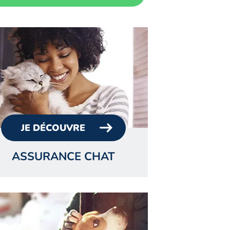
JE DÉCOUVRE
ASSURANCE CHAT