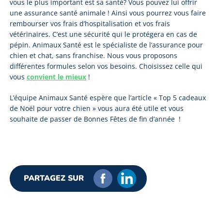
vous le plus important est sa santé? Vous pouvez lui offrir
une assurance santé animale ! Ainsi vous pourrez vous faire
rembourser vos frais d’hospitalisation et vos frais
vétérinaires. C’est une sécurité qui le protégera en cas de
pépin. Animaux Santé est le spécialiste de l’assurance pour
chien et chat, sans franchise. Nous vous proposons
différentes formules selon vos besoins. Choisissez celle qui
vous
convient le mieux
!
L’équipe Animaux Santé espère que l’article « Top 5 cadeaux
de Noël pour votre chien » vous aura été utile et vous
souhaite de passer de Bonnes Fêtes de fin d’année !
PARTAGEZ SUR