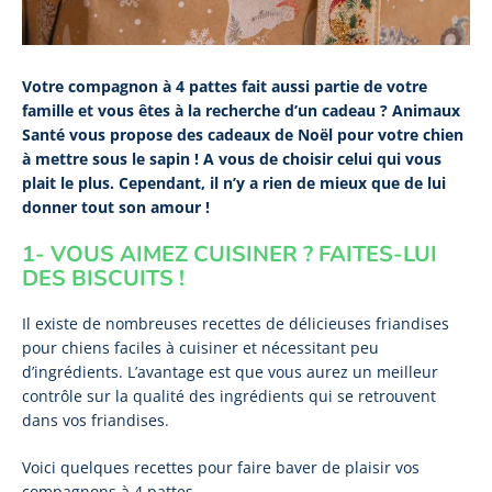
Votre compagnon à 4 pattes fait aussi partie de votre
famille et vous êtes à la recherche d’un cadeau ? Animaux
Santé vous propose des cadeaux de Noël pour votre chien
à mettre sous le sapin ! A vous de choisir celui qui vous
plait le plus. Cependant, il n’y a rien de mieux que de lui
donner tout son amour !
1- VOUS AIMEZ CUISINER ? FAITES-LUI
DES BISCUITS !
Il existe de nombreuses recettes de délicieuses friandises
pour chiens faciles à cuisiner et nécessitant peu
d’ingrédients. L’avantage est que vous aurez un meilleur
contrôle sur la qualité des ingrédients qui se retrouvent
dans vos friandises.
Voici quelques recettes pour faire baver de plaisir vos
compagnons à 4 pattes.