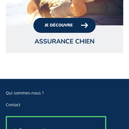
JE DÉCOUVRE
ASSURANCE CHIEN
Qui sommes-nous ?
Contact