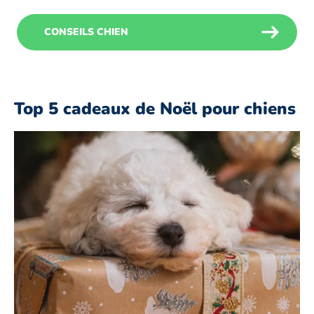
CONSEILS CHIEN
Top 5 cadeaux de Noël pour chiens