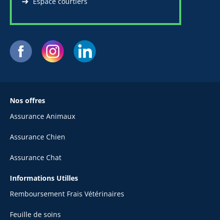
Espace courtiers
Nos offres
Assurance Animaux
Assurance Chien
Assurance Chat
Informations Utilles
Remboursement Frais Vétérinaires
Feuille de soins