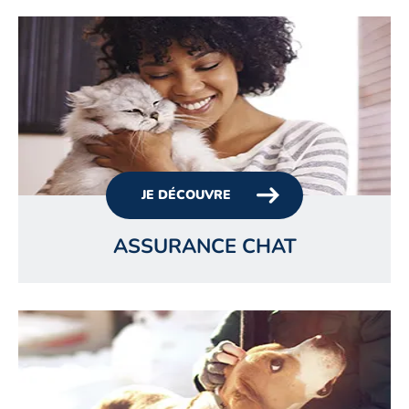
JE DÉCOUVRE
ASSURANCE CHAT