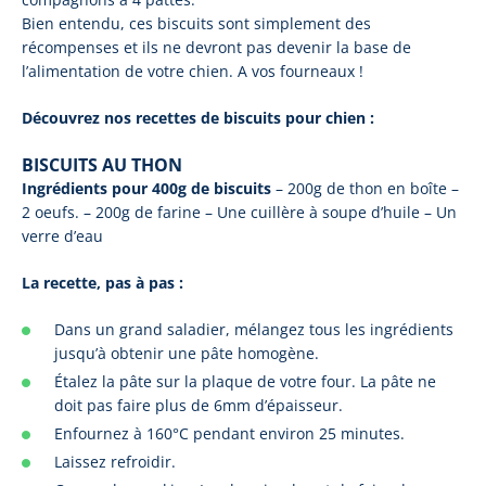
Bien entendu, ces biscuits sont simplement des
récompenses et ils ne devront pas devenir la base de
l’alimentation de votre chien. A vos fourneaux !
Découvrez nos recettes de biscuits pour chien :
BISCUITS AU THON
Ingrédients pour 400g de biscuits
– 200g de thon en boîte –
2 oeufs. – 200g de farine – Une cuillère à soupe d’huile – Un
verre d’eau
La recette, pas à pas :
Dans un grand saladier, mélangez tous les ingrédients
jusqu’à obtenir une pâte homogène.
Étalez la pâte sur la plaque de votre four. La pâte ne
doit pas faire plus de 6mm d’épaisseur.
Enfournez à 160°C pendant environ 25 minutes.
Laissez refroidir.