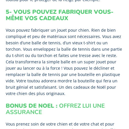
5- VOUS POUVEZ FABRIQUER VOUS-
MÊME VOS CADEAUX
Vous pouvez fabriquer un jouet pour chien. Rien de bien
compliqué et peu de matériaux sont nécessaires. Vous avez
besoin d’une balle de tennis, d’un vieux t-shirt ou un
torchon. Vous enveloppez la balle de tennis dans une partie
du t-shirt ou du torchon et faites une tresse avec le reste.
Cela transformera la simple balle en un super jouet pour
jouer au lancer ou à la force ! Vous pouvez le décliner et
remplacer la balle de tennis par une bouteille en plastique
vide. Votre toutou adorera mordre la bouteille qui fera un
bruit génial et satisfaisant. Un des cadeaux de Noël pour
votre chien des plus originaux.
BONUS DE NOEL :
OFFREZ LUI UNE
ASSURANCE
Vous prenez soin de votre chien et de votre chat et pour