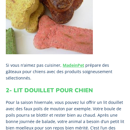
Si vous n’aimez pas cuisiner,
MadeinPet
prépare des
gâteaux pour chiens avec des produits soigneusement
sélectionnés.
2- LIT DOUILLET POUR CHIEN
Pour la saison hivernale, vous pouvez lui offrir un lit douillet
avec des faux poils de mouton par exemple. Votre boule de
poils pourra se blottir et rester bien au chaud. Après une
bonne journée de balade, votre animal a besoin d’un petit lit
bien moelleux pour son repos bien mérité. C’est l’un des