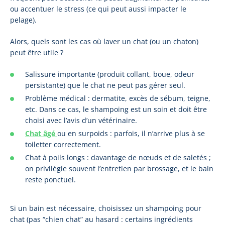
ou accentuer le stress (ce qui peut aussi impacter le
pelage).
Alors, quels sont les cas où laver un chat (ou un chaton)
peut être utile ?
Salissure importante (produit collant, boue, odeur
persistante) que le chat ne peut pas gérer seul.
Problème médical : dermatite, excès de sébum, teigne,
etc. Dans ce cas, le shampoing est un soin et doit être
choisi avec l’avis d’un vétérinaire.
Chat âgé
ou en surpoids : parfois, il n’arrive plus à se
toiletter correctement.
Chat à poils longs : davantage de nœuds et de saletés ;
on privilégie souvent l’entretien par brossage, et le bain
reste ponctuel.
Si un bain est nécessaire, choisissez un shampoing pour
chat (pas “chien chat” au hasard : certains ingrédients