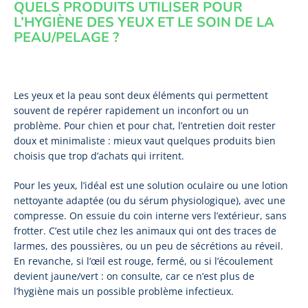
QUELS PRODUITS UTILISER POUR
L’HYGIÈNE DES YEUX ET LE SOIN DE LA
PEAU/PELAGE ?
Les yeux et la peau sont deux éléments qui permettent
souvent de repérer rapidement un inconfort ou un
problème. Pour chien et pour chat, l’entretien doit rester
doux et minimaliste : mieux vaut quelques produits bien
choisis que trop d’achats qui irritent.
Pour les yeux, l’idéal est une solution oculaire ou une lotion
nettoyante adaptée (ou du sérum physiologique), avec une
compresse. On essuie du coin interne vers l’extérieur, sans
frotter. C’est utile chez les animaux qui ont des traces de
larmes, des poussières, ou un peu de sécrétions au réveil.
En revanche, si l’œil est rouge, fermé, ou si l’écoulement
devient jaune/vert : on consulte, car ce n’est plus de
l’hygiène mais un possible problème infectieux.