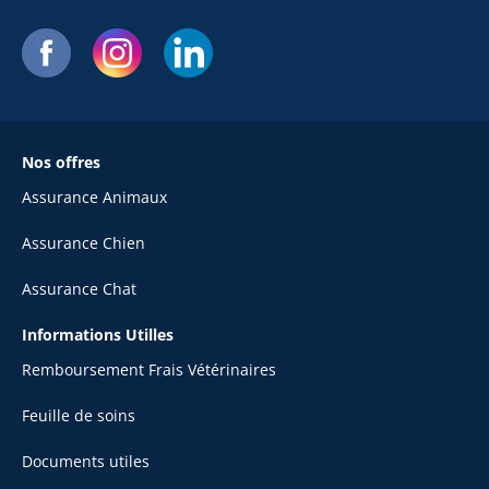
Nos offres
Assurance Animaux
Assurance Chien
Assurance Chat
Informations Utilles
Remboursement Frais Vétérinaires
Feuille de soins
Documents utiles