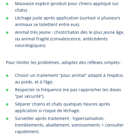
Mauvaise espèce (produit pour chiens appliqué sur
chats).
Léchage juste après application (surtout si plusieurs
animaux se toilettent entre eux).
Animal très jeune : chiot/chaton dès le plus jeune âge,
ou animal fragile (convalescence, antécédents
neurologiques).
Pour limiter les problèmes, adoptez des réflexes simples :
Choisir un traitement “pour animal” adapté à l’espèce,
au poids, et à l’âge.
Respecter la fréquence (ne pas rapprocher les doses
“par sécurité”).
Séparer chiens et chats quelques heures après
application si risque de léchage.
Surveiller après traitement : hypersalivation,
tremblements, abattement, vomissements = consulter
rapidement.