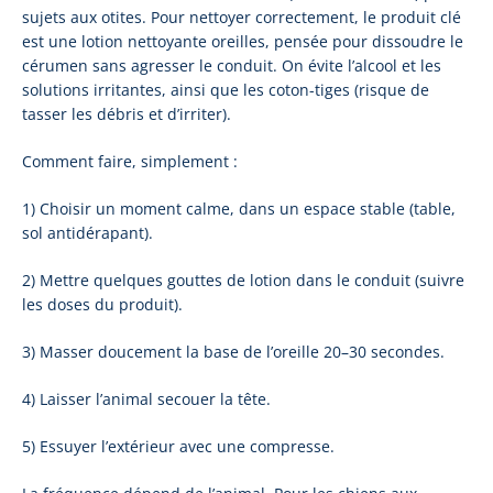
sujets aux otites. Pour nettoyer correctement, le produit clé
est une lotion nettoyante oreilles, pensée pour dissoudre le
cérumen sans agresser le conduit. On évite l’alcool et les
solutions irritantes, ainsi que les coton-tiges (risque de
tasser les débris et d’irriter).
Comment faire, simplement :
1) Choisir un moment calme, dans un espace stable (table,
sol antidérapant).
2) Mettre quelques gouttes de lotion dans le conduit (suivre
les doses du produit).
3) Masser doucement la base de l’oreille 20–30 secondes.
4) Laisser l’animal secouer la tête.
5) Essuyer l’extérieur avec une compresse.