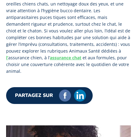
oreilles chiens chats, un nettoyage doux des yeux, et une
vraie attention à l’hygiène bucco dentaire. Les
antiparasitaires puces tiques sont efficaces, mais
demandent rigueur et prudence, surtout chez le chat, le
chiot et le chaton. Si vous voulez aller plus loin, l’idéal est de
compléter ces bonnes habitudes par une solution qui aide à
gérer l’imprévu (consultations, traitements, accidents) : vous
pouvez explorer les rubriques Animaux Santé dédiées à
l’
assurance chien
, à l’
assurance chat
et aux formules, pour
choisir une couverture cohérente avec le quotidien de votre
animal.
PARTAGEZ SUR