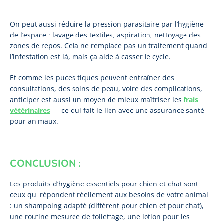
On peut aussi réduire la pression parasitaire par l’hygiène
de l’espace : lavage des textiles, aspiration, nettoyage des
zones de repos. Cela ne remplace pas un traitement quand
l’infestation est là, mais ça aide à casser le cycle.
Et comme les puces tiques peuvent entraîner des
consultations, des soins de peau, voire des complications,
anticiper est aussi un moyen de mieux maîtriser les
frais
vétérinaires
— ce qui fait le lien avec une assurance santé
pour animaux.
CONCLUSION :
Les produits d’hygiène essentiels pour chien et chat sont
ceux qui répondent réellement aux besoins de votre animal
: un shampoing adapté (différent pour chien et pour chat),
une routine mesurée de toilettage, une lotion pour les