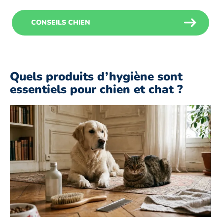
CONSEILS CHIEN
Quels produits d’hygiène sont
essentiels pour chien et chat ?