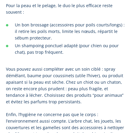
Pour la peau et le pelage, le duo le plus efficace reste
souvent :
Un bon brossage (accessoires pour poils courts/longs) :
il retire les poils morts, limite les nœuds, répartit le
sébum protecteur.
Un shampoing ponctuel adapté (pour chien ou pour
chat), pas trop fréquent.
Vous pouvez aussi compléter avec un soin ciblé : spray
démêlant, baume pour coussinets (utile l’hiver), ou produit
apaisant si la peau est sèche. Chez un chiot ou un chaton,
on reste encore plus prudent : peau plus fragile, et
tendance à lécher. Choisissez des produits “pour animaux”
et évitez les parfums trop persistants.
Enfin, l’hygiène ne concerne pas que le corps :
l’environnement aussi compte. L’arbre chat, les jouets, les
couvertures et les gamelles sont des accessoires à nettoyer