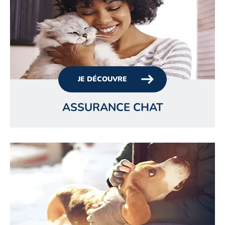
JE DÉCOUVRE
ASSURANCE CHAT