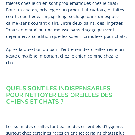
tolérés chez le chien sont problématiques chez le chat).
Pour un chaton, privilégiez un produit ultra-doux, et faites
court : eau tiède, rinçage long, séchage dans un espace
calme (sans courant d’air). Entre deux bains, des lingettes
“pour animaux” ou une mousse sans rinçage peuvent
dépanner, à condition qu’elles soient formulées pour chats.
Après la question du bain, l’entretien des oreilles reste un
geste d’hygiène important chez le chien comme chez le
chat.
QUELS SONT LES INDISPENSABLES
POUR NETTOYER LES OREILLES DES
CHIENS ET CHATS ?
Les soins des oreilles font partie des essentiels d’hygiène,
surtout chez certaines races chiens (et certains chats) plus