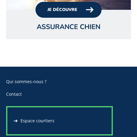
JE DÉCOUVRE
ASSURANCE CHIEN
Qui sommes-nous ?
Contact
Espace courtiers