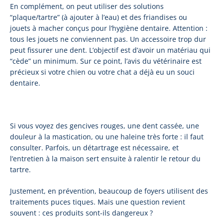
En complément, on peut utiliser des solutions
“plaque/tartre” (à ajouter à l’eau) et des friandises ou
jouets à macher conçus pour l’hygiène dentaire. Attention :
tous les jouets ne conviennent pas. Un accessoire trop dur
peut fissurer une dent. L’objectif est d’avoir un matériau qui
“cède” un minimum. Sur ce point, l’avis du vétérinaire est
précieux si votre chien ou votre chat a déjà eu un souci
dentaire.
Si vous voyez des gencives rouges, une dent cassée, une
douleur à la mastication, ou une haleine très forte : il faut
consulter. Parfois, un détartrage est nécessaire, et
l’entretien à la maison sert ensuite à ralentir le retour du
tartre.
Justement, en prévention, beaucoup de foyers utilisent des
traitements puces tiques. Mais une question revient
souvent : ces produits sont-ils dangereux ?