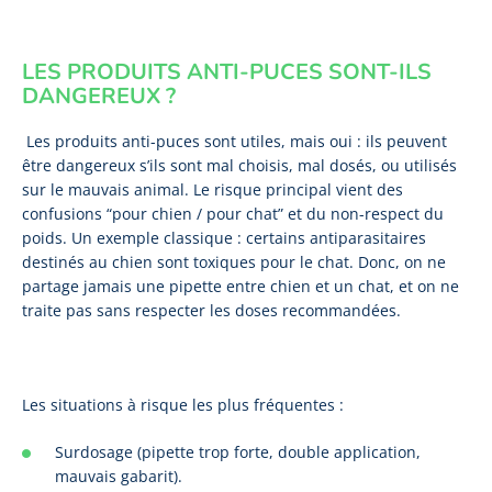
LES PRODUITS ANTI-PUCES SONT-ILS
DANGEREUX ?
Les produits anti-puces sont utiles, mais oui : ils peuvent
être dangereux s’ils sont mal choisis, mal dosés, ou utilisés
sur le mauvais animal. Le risque principal vient des
confusions “pour chien / pour chat” et du non-respect du
poids. Un exemple classique : certains antiparasitaires
destinés au chien sont toxiques pour le chat. Donc, on ne
partage jamais une pipette entre chien et un chat, et on ne
traite pas sans respecter les doses recommandées.
Les situations à risque les plus fréquentes :
Surdosage (pipette trop forte, double application,
mauvais gabarit).