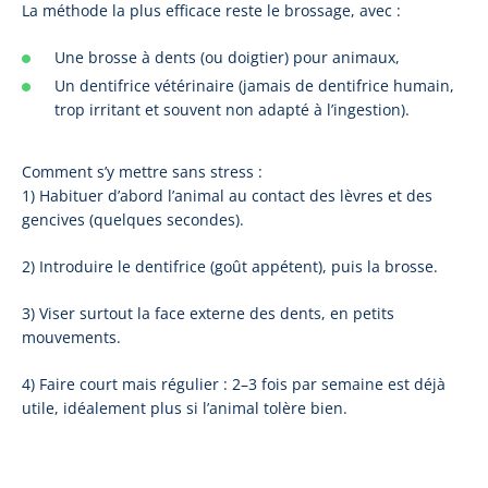
La méthode la plus efficace reste le brossage, avec :
Une brosse à dents (ou doigtier) pour animaux,
Un dentifrice vétérinaire (jamais de dentifrice humain,
trop irritant et souvent non adapté à l’ingestion).
Comment s’y mettre sans stress :
1) Habituer d’abord l’animal au contact des lèvres et des
gencives (quelques secondes).
2) Introduire le dentifrice (goût appétent), puis la brosse.
3) Viser surtout la face externe des dents, en petits
mouvements.
4) Faire court mais régulier : 2–3 fois par semaine est déjà
utile, idéalement plus si l’animal tolère bien.