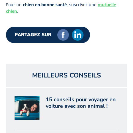
Pour un
chien en bonne santé
, suscrivez une
mutuelle
chien
.
PARTAGEZ SUR
MEILLEURS CONSEILS
15 conseils pour voyager en
voiture avec son animal !