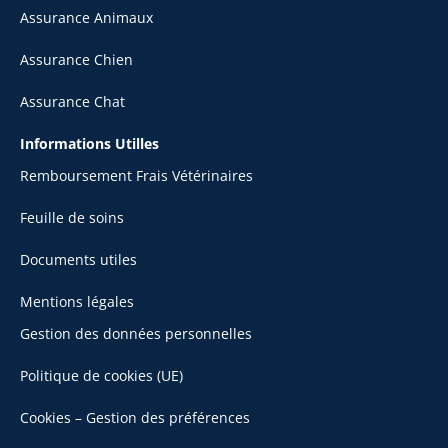
Assurance Animaux
Assurance Chien
Assurance Chat
Informations Utilles
Remboursement Frais Vétérinaires
Feuille de soins
Documents utiles
Mentions légales
Gestion des données personnelles
Politique de cookies (UE)
Cookies – Gestion des préférences