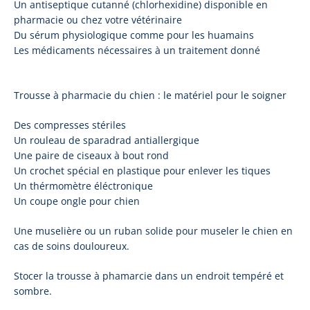
Un antiseptique cutanné (chlorhexidine) disponible en
pharmacie ou chez votre vétérinaire
Du sérum physiologique comme pour les huamains
Les médicaments nécessaires à un traitement donné
Trousse à pharmacie du chien : le matériel pour le soigner
Des compresses stériles
Un rouleau de sparadrad antiallergique
Une paire de ciseaux à bout rond
Un crochet spécial en plastique pour enlever les tiques
Un thérmomètre éléctronique
Un coupe ongle pour chien
Une muselière ou un ruban solide pour museler le chien en
cas de soins douloureux.
Stocer la trousse à phamarcie dans un endroit tempéré et
sombre.