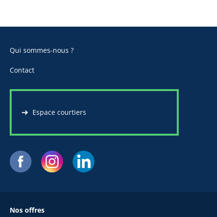
Qui sommes-nous ?
Contact
Espace courtiers
Nos offres