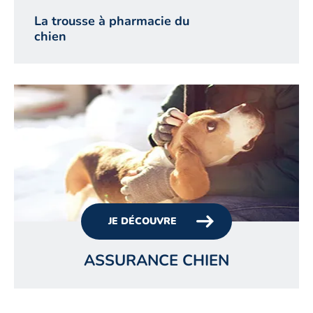
La trousse à pharmacie du
chien
JE DÉCOUVRE
ASSURANCE CHIEN