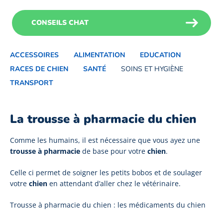
CONSEILS CHAT
ACCESSOIRES
ALIMENTATION
EDUCATION
RACES DE CHIEN
SANTÉ
SOINS ET HYGIÈNE
TRANSPORT
La trousse à pharmacie du chien
Comme les humains, il est nécessaire que vous ayez une
trousse à pharmacie
de base pour votre
chien
.
Celle ci permet de soigner les petits bobos et de soulager
votre
chien
en attendant d’aller chez le vétérinaire.
Trousse à pharmacie du chien : les médicaments du chien