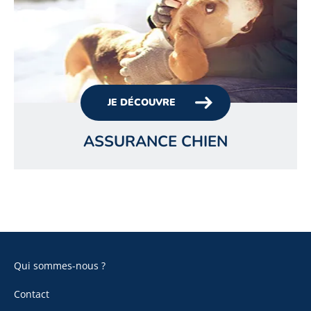
JE DÉCOUVRE
ASSURANCE CHIEN
Qui sommes-nous ?
Contact