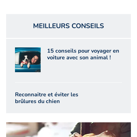
MEILLEURS CONSEILS
15 conseils pour voyager en
voiture avec son animal !
Reconnaitre et éviter les
brûlures du chien