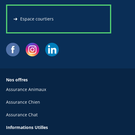
Espace courtiers
Nos offres
Assurance Animaux
Assurance Chien
Assurance Chat
Informations Utilles