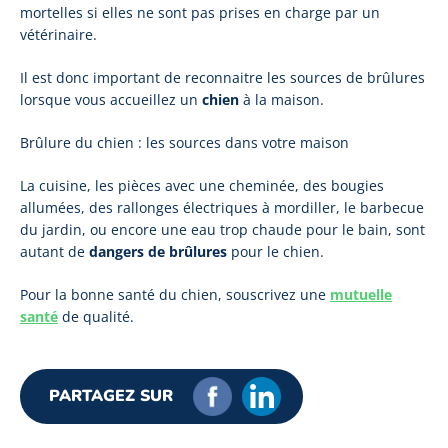
mortelles si elles ne sont pas prises en charge par un
vétérinaire.
Il est donc important de reconnaitre les sources de brûlures
lorsque vous accueillez un
chien
à la maison.
Brûlure du chien : les sources dans votre maison
La cuisine, les pièces avec une cheminée, des bougies
allumées, des rallonges électriques à mordiller, le barbecue
du jardin, ou encore une eau trop chaude pour le bain, sont
autant de
dangers de brûlures
pour le chien.
Pour la bonne santé du chien, souscrivez une
mutuelle
santé
de qualité.
PARTAGEZ SUR