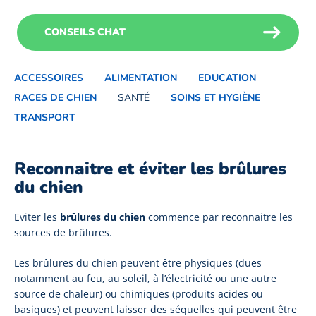
CONSEILS CHAT
ACCESSOIRES
ALIMENTATION
EDUCATION
RACES DE CHIEN
SANTÉ
SOINS ET HYGIÈNE
TRANSPORT
Reconnaitre et éviter les brûlures
du chien
Eviter les
b
rûlures du chien
commence par reconnaitre les
sources de brûlures.
Les brûlures du chien peuvent être physiques (dues
notamment au feu, au soleil, à l’électricité ou une autre
source de chaleur) ou chimiques (produits acides ou
basiques) et peuvent laisser des séquelles qui peuvent être