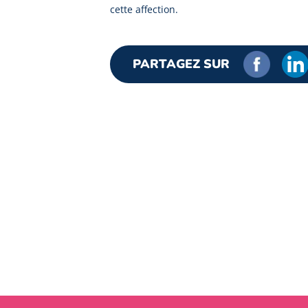
cette affection.
PARTAGEZ SUR