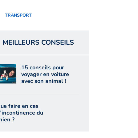
TRANSPORT
MEILLEURS CONSEILS
15 conseils pour
voyager en voiture
avec son animal !
ue faire en cas
’incontinence du
hien ?