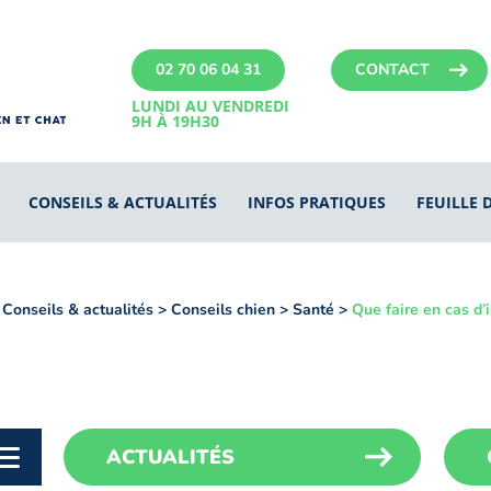
02 70 06 04 31
CONTACT
LUNDI AU VENDREDI
9H À 19H30
CONSEILS & ACTUALITÉS
INFOS PRATIQUES
FEUILLE 
>
Conseils & actualités
>
Conseils chien
>
Santé
>
Que faire en cas d’
ACTUALITÉS