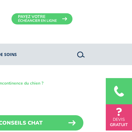
PAYEZ VOTRE
ÉCHÉANCIER EN LIGNE
DE SOINS
incontinence du chien ?
DEVIS
CONSEILS CHAT
GRATUIT