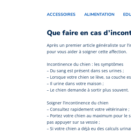
ACCESSOIRES
ALIMENTATION
ED
Que faire en cas d’incon
Après un premier article généraliste sur l’
pour vous aider à soigner cette affection.
Incontinence du chien : les symptômes
– Du sang est présent dans ses urines ;
– Lorsque votre chien se lève, sa couche es
– Il urine dans votre maison ;
– Le chien demande à sortir plus souvent.
Soigner l’incontinence du chien
– Consultez rapidement votre vétérinaire ;
– Portez votre chien au maximum pour le s
pas appuyer sur sa vessie ;
– Si votre chien a déjà eu des calculs urin