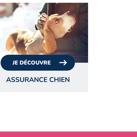
JE DÉCOUVRE
ASSURANCE CHIEN