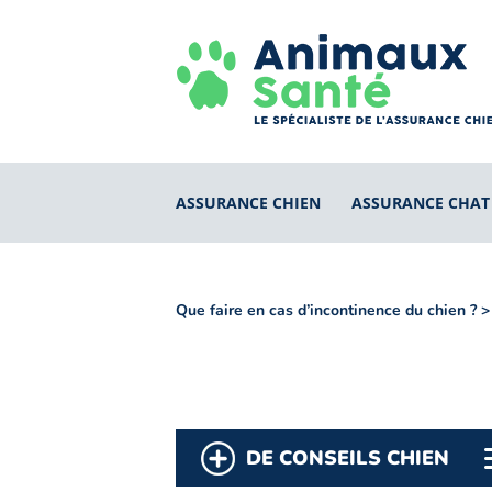
ASSURANCE CHIEN
ASSURANCE CHAT
Que faire en cas d’incontinence du chien ?
DE CONSEILS CHIEN