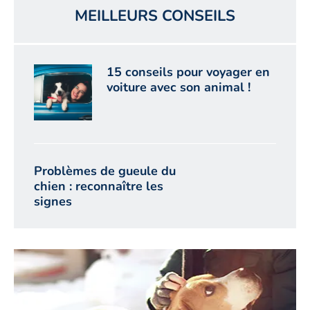
MEILLEURS CONSEILS
15 conseils pour voyager en
voiture avec son animal !
Problèmes de gueule du
chien : reconnaître les
signes