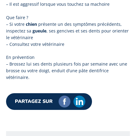
– Il est aggressif lorsque vous touchez sa machoire
Que faire ?
– Si votre
chien
présente un des symptômes précédents,
inspectez sa
gueule
, ses gencives et ses dents pour orienter
le vétérinaire
– Consultez votre vétérinaire
En prévention
– Brossez lui ses dents plusieurs fois par semaine avec une
brosse ou votre doigt, enduit d’une pâte dentifrice
vétérinaire.
PARTAGEZ SUR