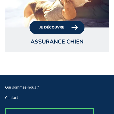
JE DÉCOUVRE
ASSURANCE CHIEN
Qui sommes-nous ?
Contact