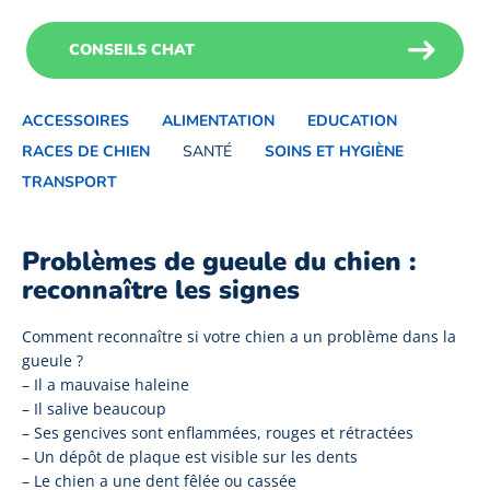
CONSEILS CHAT
ACCESSOIRES
ALIMENTATION
EDUCATION
RACES DE CHIEN
SANTÉ
SOINS ET HYGIÈNE
TRANSPORT
Problèmes de gueule du chien :
reconnaître les signes
Comment reconnaître si votre chien a un problème dans la
gueule ?
– Il a mauvaise haleine
– Il salive beaucoup
– Ses gencives sont enflammées, rouges et rétractées
– Un dépôt de plaque est visible sur les dents
– Le chien a une dent fêlée ou cassée