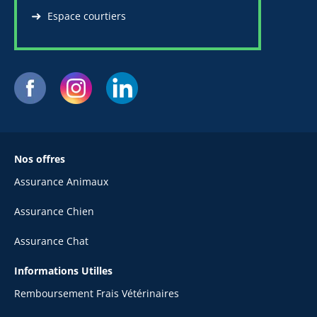
Espace courtiers
Nos offres
Assurance Animaux
Assurance Chien
Assurance Chat
Informations Utilles
Remboursement Frais Vétérinaires