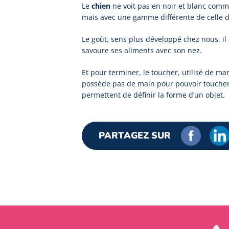
Le
chien
ne voit pas en noir et blanc comm
mais avec une gamme différente de celle
Le goût, sens plus développé chez nous, il 
savoure ses aliments avec son nez.
Et pour terminer, le toucher, utilisé de ma
possède pas de main pour pouvoir toucher m
permettent de définir la forme d’un objet.
PARTAGEZ SUR