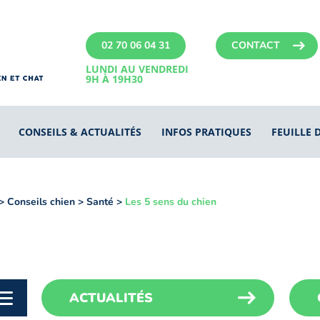
02 70 06 04 31
CONTACT
LUNDI AU VENDREDI
9H À 19H30
CONSEILS & ACTUALITÉS
INFOS PRATIQUES
FEUILLE 
>
Conseils chien
>
Santé
>
Les 5 sens du chien
ACTUALITÉS