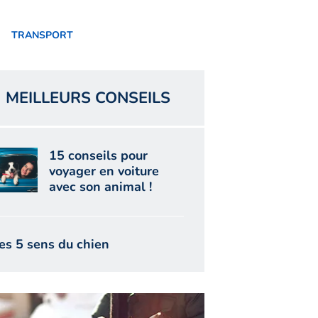
TRANSPORT
MEILLEURS CONSEILS
15 conseils pour
voyager en voiture
avec son animal !
es 5 sens du chien