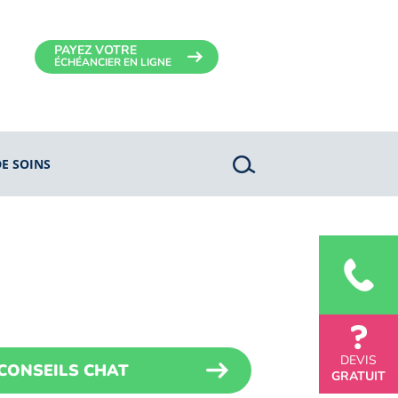
PAYEZ VOTRE
ÉCHÉANCIER EN LIGNE
DE SOINS
DEVIS
CONSEILS CHAT
GRATUIT