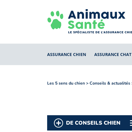
ASSURANCE CHIEN
ASSURANCE CHAT
Les 5 sens du chien
>
Conseils & actualités
DE CONSEILS CHIEN