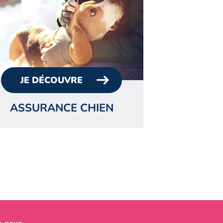
JE DÉCOUVRE
ASSURANCE CHIEN