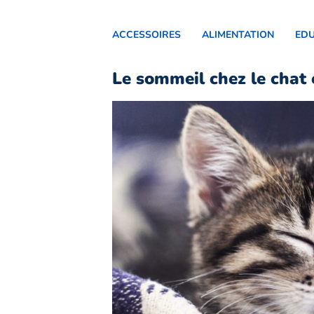
ACCESSOIRES
ALIMENTATION
ED
Le sommeil chez le chat 