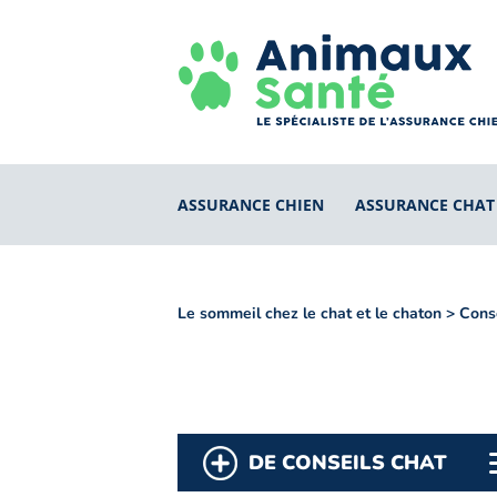
ASSURANCE CHIEN
ASSURANCE CHAT
Le sommeil chez le chat et le chaton
>
Conse
DE CONSEILS CHAT