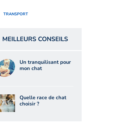
TRANSPORT
MEILLEURS CONSEILS
Un tranquilisant pour
mon chat
Quelle race de chat
choisir ?