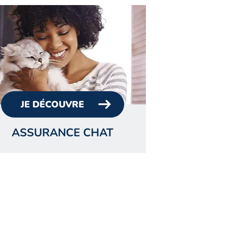
JE DÉCOUVRE
ASSURANCE CHAT