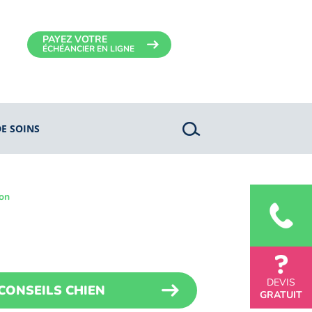
PAYEZ VOTRE
ÉCHÉANCIER EN LIGNE
DE SOINS
ton
DEVIS
CONSEILS CHIEN
GRATUIT