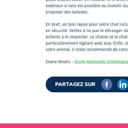
extérieur si cela est possible ou investir 
proposer des balades.
En bref, un bon repos pour votre chat inclu
en sécurité. Veillez à ne pas le déranger 
enfants à le respecter. Le chaton et le cha
particulièrement vigilant avec eux. Enfin,
votre animal, il reste recommandé de consu
Diane Moalic –
École Nationale Vétérinaire
PARTAGEZ SUR