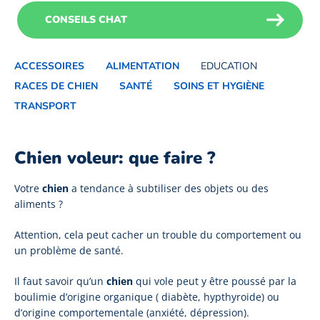
CONSEILS CHAT
ACCESSOIRES
ALIMENTATION
EDUCATION
RACES DE CHIEN
SANTÉ
SOINS ET HYGIÈNE
TRANSPORT
Chien voleur: que faire ?
Votre
chien
a tendance à subtiliser des objets ou des
aliments ?
Attention, cela peut cacher un trouble du comportement ou
un problème de santé.
Il faut savoir qu’un
chien
qui vole peut y être poussé par la
boulimie d’origine organique ( diabète, hypthyroide) ou
d’origine comportementale (anxiété, dépression).