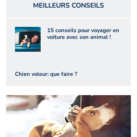
MEILLEURS CONSEILS
15 conseils pour voyager en
voiture avec son animal !
Chien voleur: que faire ?