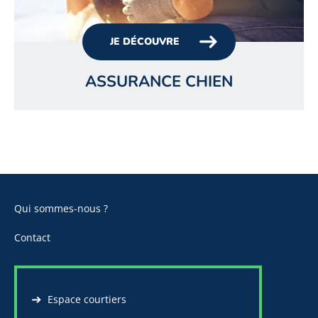
JE DÉCOUVRE
ASSURANCE CHIEN
Qui sommes-nous ?
Contact
Espace courtiers