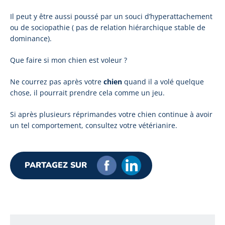
Il peut y être aussi poussé par un souci d’hyperattachement
ou de sociopathie ( pas de relation hiérarchique stable de
dominance).
Que faire si mon chien est voleur ?
Ne courrez pas après votre
chien
quand il a volé quelque
chose, il pourrait prendre cela comme un jeu.
Si après plusieurs réprimandes votre chien continue à avoir
un tel comportement, consultez votre vétérianire.
PARTAGEZ SUR