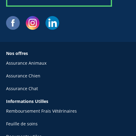
Nos offres
Assurance Animaux
Assurance Chien
Assurance Chat
Informations Utilles
Remboursement Frais Vétérinaires
Feuille de soins