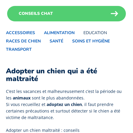
CONSEILS CHAT
ACCESSOIRES
ALIMENTATION
EDUCATION
RACES DE CHIEN
SANTÉ
SOINS ET HYGIÈNE
TRANSPORT
Adopter un chien qui a été
maltraité
C’est les vacances et malheureusement c’est la période ou
les
animaux
sont le plus abandonnées.
Si vous recueillez et
adoptez un chien
, il faut prendre
certaines précautions et surtout détecter si le chien a été
victime de maltraitance.
Adopter un chien maltraité : conseils