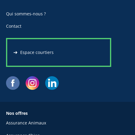
Qui sommes-nous ?
Contact
Espace courtiers
Nos offres
Assurance Animaux