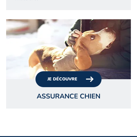
JE DÉCOUVRE
ASSURANCE CHIEN