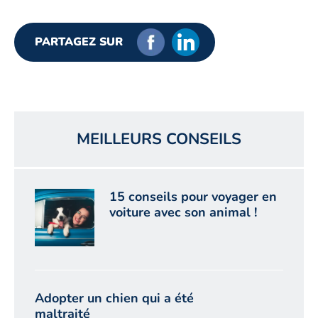
PARTAGEZ SUR
MEILLEURS CONSEILS
15 conseils pour voyager en
voiture avec son animal !
Adopter un chien qui a été
maltraité