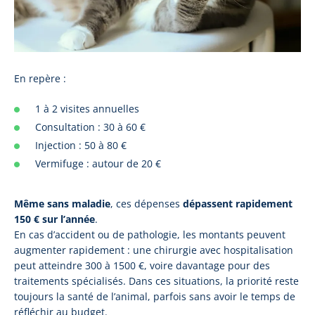
En repère :
1 à 2 visites annuelles
Consultation : 30 à 60 €
Injection : 50 à 80 €
Vermifuge : autour de 20 €
Même sans maladie
, ces dépenses
dépassent rapidement
150 € sur l’année
.
En cas d’accident ou de pathologie, les montants peuvent
augmenter rapidement : une chirurgie avec hospitalisation
peut atteindre 300 à 1500 €, voire davantage pour des
traitements spécialisés. Dans ces situations, la priorité reste
toujours la santé de l’animal, parfois sans avoir le temps de
réfléchir au budget.