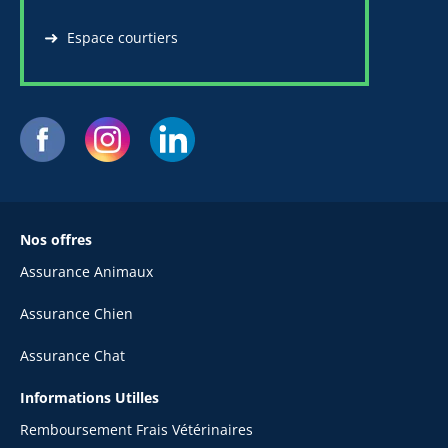
Espace courtiers
Nos offres
Assurance Animaux
Assurance Chien
Assurance Chat
Informations Utilles
Remboursement Frais Vétérinaires