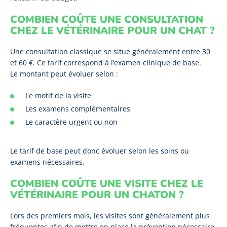
COMBIEN COÛTE UNE CONSULTATION
CHEZ LE VÉTÉRINAIRE POUR UN CHAT ?
Une consultation classique se situe généralement entre 30
et 60 €. Ce tarif correspond à l’examen clinique de base.
Le montant peut évoluer selon :
Le motif de la visite
Les examens complémentaires
Le caractère urgent ou non
Le tarif de base peut donc évoluer selon les soins ou
examens nécessaires.
COMBIEN COÛTE UNE VISITE CHEZ LE
VÉTÉRINAIRE POUR UN CHATON ?
Lors des premiers mois, les visites sont généralement plus
fréquentes afin de mettre en place la prévention nécessaire.