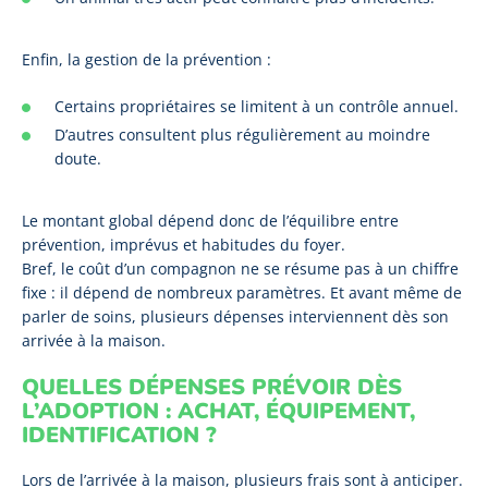
Enfin, la gestion de la prévention :
Certains propriétaires se limitent à un contrôle annuel.
D’autres consultent plus régulièrement au moindre
doute.
Le montant global dépend donc de l’équilibre entre
prévention, imprévus et habitudes du foyer.
Bref, le coût d’un compagnon ne se résume pas à un chiffre
fixe : il dépend de nombreux paramètres. Et avant même de
parler de soins, plusieurs dépenses interviennent dès son
arrivée à la maison.
QUELLES DÉPENSES PRÉVOIR DÈS
L’ADOPTION : ACHAT, ÉQUIPEMENT,
IDENTIFICATION ?
Lors de l’arrivée à la maison, plusieurs frais sont à anticiper.