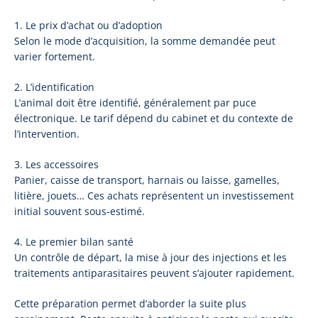
1. Le prix d’achat ou d’adoption
Selon le mode d’acquisition, la somme demandée peut
varier fortement.
2. L’identification
L’animal doit être identifié, généralement par puce
électronique. Le tarif dépend du cabinet et du contexte de
l’intervention.
3. Les accessoires
Panier, caisse de transport, harnais ou laisse, gamelles,
litière, jouets… Ces achats représentent un investissement
initial souvent sous-estimé.
4. Le premier bilan santé
Un contrôle de départ, la mise à jour des injections et les
traitements antiparasitaires peuvent s’ajouter rapidement.
Cette préparation permet d’aborder la suite plus