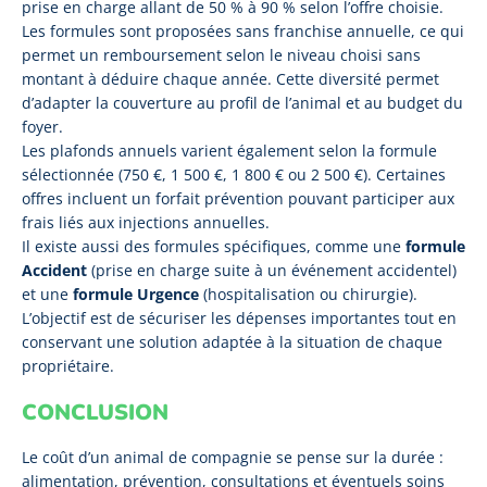
prise en charge allant de 50 % à 90 % selon l’offre choisie.
Les formules sont proposées sans franchise annuelle, ce qui
permet un remboursement selon le niveau choisi sans
montant à déduire chaque année. Cette diversité permet
d’adapter la couverture au profil de l’animal et au budget du
foyer.
Les plafonds annuels varient également selon la formule
sélectionnée (750 €, 1 500 €, 1 800 € ou 2 500 €). Certaines
offres incluent un forfait prévention pouvant participer aux
frais liés aux injections annuelles.
Il existe aussi des formules spécifiques, comme une
formule
Accident
(prise en charge suite à un événement accidentel)
et une
formule Urgence
(hospitalisation ou chirurgie).
L’objectif est de sécuriser les dépenses importantes tout en
conservant une solution adaptée à la situation de chaque
propriétaire.
CONCLUSION
Le coût d’un animal de compagnie se pense sur la durée :
alimentation, prévention, consultations et éventuels soins