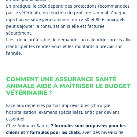
En pratique, le coût dépend des protections recommandées
par le vétérinaire en fonction du profil de l’animal. Chaque
injection se situe généralement entre 50 et 80 €, auxquels
peut s’ajouter la consultation si elle est facturée
séparément.
Il est donc préférable de demander un calendrier précis afin
d’anticiper les rendez-vous et les montants à prévoir sur
l’année.
COMMENT UNE ASSURANCE SANTÉ
ANIMALE AIDE À MAÎTRISER LE BUDGET
VÉTÉRINAIRE ?
Face aux dépenses parfois imprévisibles (chirurgie,
hospitalisation, examens spécialisés), anticiper devient
essentiel.
Chez Animaux Santé,
7 formules sont proposées pour les
chiens et 7 formules pour les chats
, avec des niveaux de