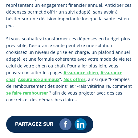
représentent un engagement financier annuel. Anticiper ces
dépenses permet d’offrir un suivi adapté, sans avoir à
hésiter sur une décision importante lorsque la santé est en
jeu.
Si vous souhaitez transformer ces dépenses en budget plus
prévisible, l’assurance santé peut être une solution :
choisissez un niveau de prise en charge, un plafond annuel
adapté, et une formule cohérente avec votre mode de vie (et
celui de votre chien ou chat). Pour aller plus loin, vous
pouvez consulter les pages
Assurance chien
,
Assurance
chat
,
Assurance animaux
”,
Nos offres
, ainsi que “Exemples
de remboursement des soins” et “Frais vétérinaire, comment
se faire rembourser
? afin de vous projeter avec des cas
concrets et des démarches claires.
PARTAGEZ SUR