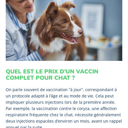
QUEL EST LE PRIX D’UN VACCIN
COMPLET POUR CHAT ?
On parle souvent de vaccination “à jour”, correspondant à
un protocole adapté à l’âge et au mode de vie. Cela peut
impliquer plusieurs injections lors de la première année.
Par exemple, la vaccination contre le coryza, une affection
respiratoire fréquente chez le chat, nécessite généralement
deux injections espacées d’environ un mois, avant un rappel
annuel par la suite.