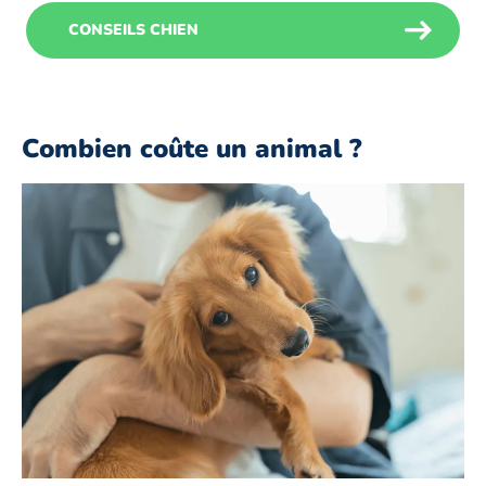
CONSEILS CHIEN
Combien coûte un animal ?