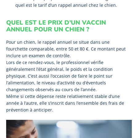
quel est le tarif d’un rappel annuel chez le chien.
QUEL EST LE PRIX D’UN VACCIN
ANNUEL POUR UN CHIEN ?
Pour un chien, le rappel annuel se situe dans une
fourchette comparable, entre 50 et 80 €. Ce montant peut
inclure un examen de contrôle.
Lors de ce rendez-vous, le professionnel vérifie
généralement l’état général, le poids et la condition
physique. C’est aussi l’occasion de faire le point sur
l’alimentation, le niveau d’activité ou d’éventuels
changements observés au cours de l’année.
Même si cette dépense reste relativement stable d’une
année à l’autre, elle s’inscrit dans l’ensemble des frais de
prévention à anticiper.