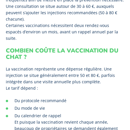
Une consultation se situe autour de 30 à 60 €, auxquels
peuvent s’ajouter les injections recommandées (50 à 80 €
chacune).
Certaines vaccinations nécessitent deux rendez-vous
espacés d’environ un mois, avant un rappel annuel par la
suite.
COMBIEN COÛTE LA VACCINATION DU
CHAT ?
La vaccination représente une dépense régulière. Une
injection se situe généralement entre 50 et 80 €, parfois
intégrée dans une visite annuelle plus complète.
Le tarif dépend :
Du protocole recommandé
Du mode de vie
Du calendrier de rappel
Et puisque la vaccination revient chaque année,
beaucoup de propriétaires se demandent également