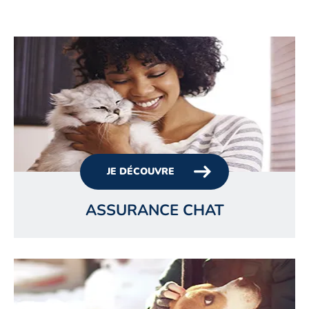
JE DÉCOUVRE
ASSURANCE CHAT