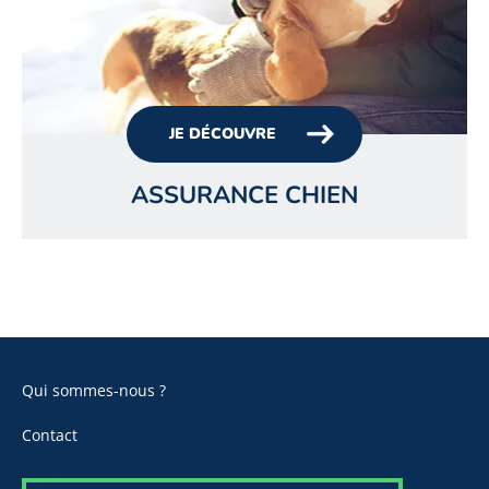
JE DÉCOUVRE
ASSURANCE CHIEN
Qui sommes-nous ?
Contact