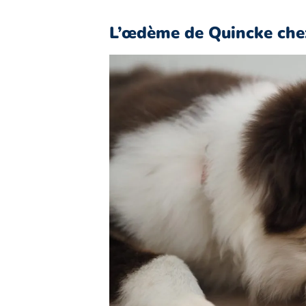
L’œdème de Quincke chez