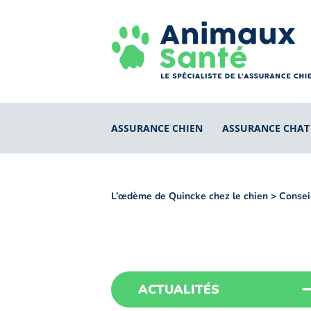
ASSURANCE CHIEN
ASSURANCE CHAT
L’œdème de Quincke chez le chien
>
Conseil
ACTUALITÉS