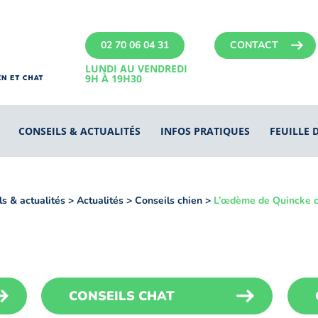
02 70 06 04 31
CONTACT
LUNDI AU VENDREDI
9H À 19H30
CONSEILS & ACTUALITÉS
INFOS PRATIQUES
FEUILLE 
s & actualités
>
Actualités
>
Conseils chien
>
L’œdème de Quincke c
CONSEILS CHAT