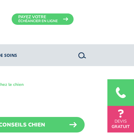
PAYEZ VOTRE
ÉCHÉANCIER EN LIGNE
DE SOINS
hez le chien
DEVIS
CONSEILS CHIEN
GRATUIT