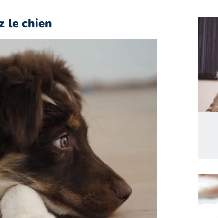
 le chien