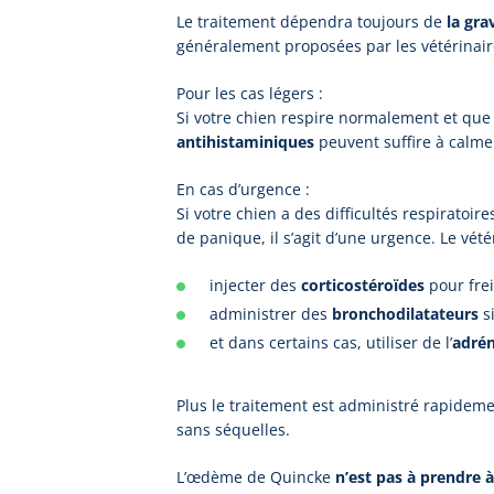
Le traitement dépendra toujours de
la gra
généralement proposées par les vétérinair
Pour les cas légers :
Si votre chien respire normalement et que 
antihistaminiques
peuvent suffire à calmer
En cas d’urgence :
Si votre chien a des difficultés respiratoi
de panique, il s’agit d’une urgence. Le vété
injecter des
corticostéroïdes
pour frei
administrer des
bronchodilatateurs
si
et dans certains cas, utiliser de l’
adrén
Plus le traitement est administré rapideme
sans séquelles.
L’œdème de Quincke
n’est pas à prendre à